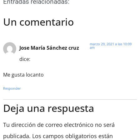
Entradas relacionadas:
Un comentario
marzo 29, 2021 a las 10:09
Jose María Sánchez cruz
am
dice:
Me gusta locanto
Responder
Deja una respuesta
Tu dirección de correo electrónico no será
publicada.
Los campos obligatorios están