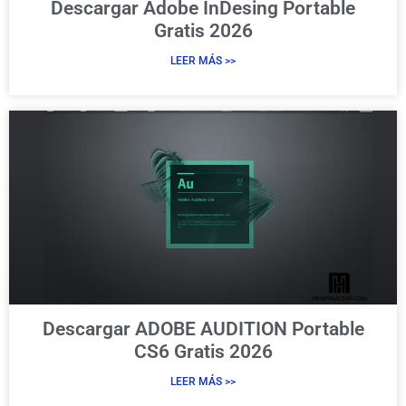
Descargar Adobe InDesing Portable
Gratis 2026
LEER MÁS >>
Descargar ADOBE AUDITION Portable
CS6 Gratis 2026
LEER MÁS >>