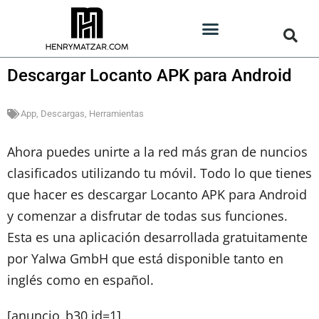
Descargar Locanto APK para Android
App
,
Descargas
,
Herramientas
Ahora puedes unirte a la red más gran de nuncios
clasificados utilizando tu móvil. Todo lo que tienes
que hacer es descargar Locanto APK para Android
y comenzar a disfrutar de todas sus funciones.
Esta es una aplicación desarrollada gratuitamente
por Yalwa GmbH que está disponible tanto en
inglés como en español.
[anuncio_b30 id=1]