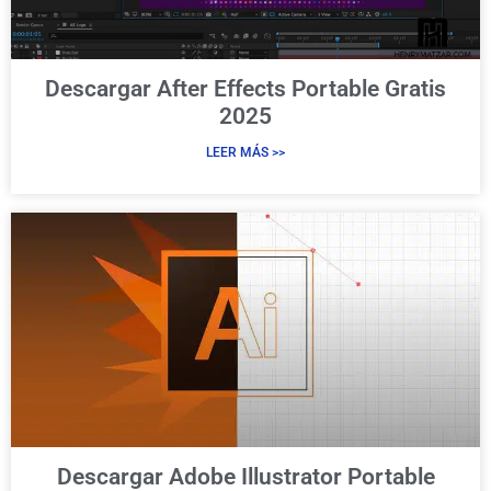
Descargar After Effects Portable Gratis
2025
LEER MÁS >>
Descargar Adobe Illustrator Portable