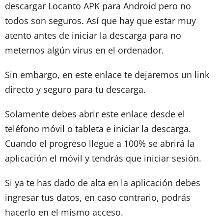
descargar Locanto APK para Android pero no
todos son seguros. Así que hay que estar muy
atento antes de iniciar la descarga para no
meternos algún virus en el ordenador.
Sin embargo, en este enlace te dejaremos un link
directo y seguro para tu descarga.
Solamente debes abrir este enlace desde el
teléfono móvil o tableta e iniciar la descarga.
Cuando el progreso llegue a 100% se abrirá la
aplicación el móvil y tendrás que iniciar sesión.
Si ya te has dado de alta en la aplicación debes
ingresar tus datos, en caso contrario, podrás
hacerlo en el mismo acceso.