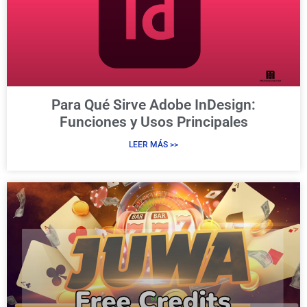
Para Qué Sirve Adobe InDesign:
Funciones y Usos Principales
LEER MÁS >>