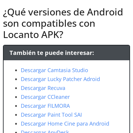
¿Qué versiones de Android
son compatibles con
Locanto APK?
También te puede interesar:
Descargar Camtasia Studio
Descargar Lucky Patcher Adroid
Descargar Recuva
Descargar CCleaner
Descargar FILMORA
Descargar Paint Tool SAI
Descargar Home Cine para Android
Descargar AnyDesk