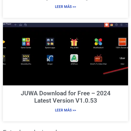
LEER MÁS >>
JUWA Download for Free – 2024
Latest Version V1.0.53
LEER MÁS >>