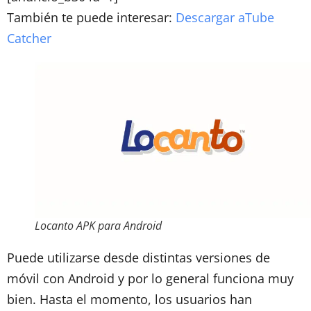
También te puede interesar:
Descargar aTube
Catcher
Locanto APK para Android
Puede utilizarse desde distintas versiones de
móvil con Android y por lo general funciona muy
bien. Hasta el momento, los usuarios han