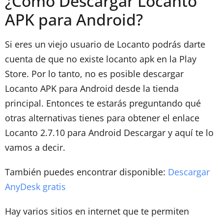
¿Cómo Descargar Locanto
APK para Android?
Si eres un viejo usuario de Locanto podrás darte
cuenta de que no existe locanto apk en la Play
Store. Por lo tanto, no es posible descargar
Locanto APK para Android desde la tienda
principal. Entonces te estarás preguntando qué
otras alternativas tienes para obtener el enlace
Locanto 2.7.10 para Android Descargar y aquí te lo
vamos a decir.
También puedes encontrar disponible:
Descargar
AnyDesk gratis
Hay varios sitios en internet que te permiten