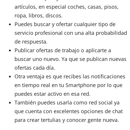
artículos, en especial coches, casas, pisos,
ropa, libros, discos.
Puedes buscar y ofertar cualquier tipo de
servicio profesional con una alta probabilidad
de respuesta.
Publicar ofertas de trabajo o aplicarte a
buscar uno nuevo. Ya que se publican nuevas
ofertas cada día.
Otra ventaja es que recibes las notificaciones
en tiempo real en tu Smartphone por lo que
puedes estar activo en esa red.
También puedes usarla como red social ya
que cuenta con excelentes opciones de chat
para crear tertulias y conocer gente nueva.