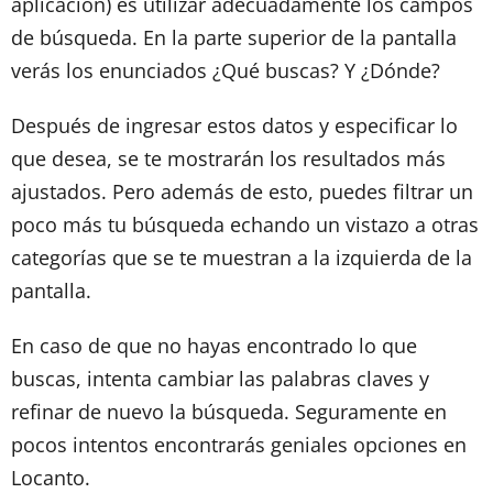
aplicación) es utilizar adecuadamente los campos
de búsqueda. En la parte superior de la pantalla
verás los enunciados ¿Qué buscas? Y ¿Dónde?
Después de ingresar estos datos y especificar lo
que desea, se te mostrarán los resultados más
ajustados. Pero además de esto, puedes filtrar un
poco más tu búsqueda echando un vistazo a otras
categorías que se te muestran a la izquierda de la
pantalla.
En caso de que no hayas encontrado lo que
buscas, intenta cambiar las palabras claves y
refinar de nuevo la búsqueda. Seguramente en
pocos intentos encontrarás geniales opciones en
Locanto.