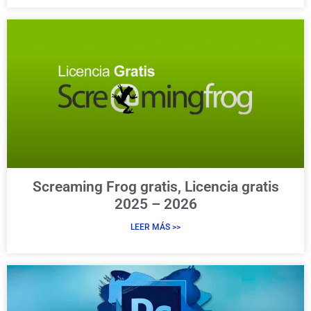
Screaming Frog gratis, Licencia gratis
2025 – 2026
LEER MÁS >>