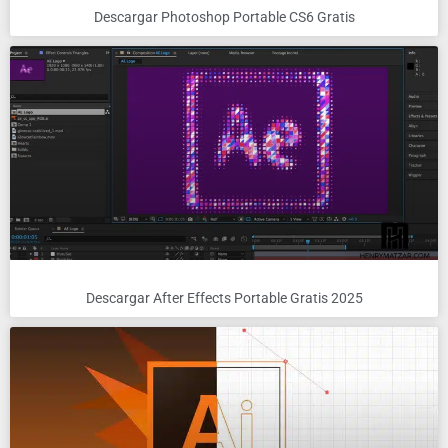
Descargar Photoshop Portable CS6 Gratis
Descargar After Effects Portable Gratis 2025