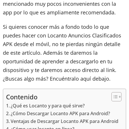
mencionado muy pocos inconvenientes con la
app por lo que es ampliamente recomendada.
Si quieres conocer más a fondo todo lo que
puedes hacer con Locanto Anuncios Clasificados
APK desde el móvil, no te pierdas ningún detalle
de este artículo. Además te daremos la
oportunidad de aprender a descargarlo en tu
dispositivo y te daremos acceso directo al link.
¿Buscas algo más? Encuéntralo aquí debajo.
Contenido
¿Qué es Locanto y para qué sirve?
¿Cómo Descargar Locanto APK para Android?
Ventajas de Descargar Locanto APK para Android