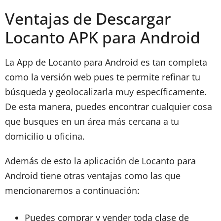
Ventajas de Descargar
Locanto APK para Android
La App de Locanto para Android es tan completa
como la versión web pues te permite refinar tu
búsqueda y geolocalizarla muy específicamente.
De esta manera, puedes encontrar cualquier cosa
que busques en un área más cercana a tu
domicilio u oficina.
Además de esto la aplicación de Locanto para
Android tiene otras ventajas como las que
mencionaremos a continuación:
Puedes comprar y vender toda clase de