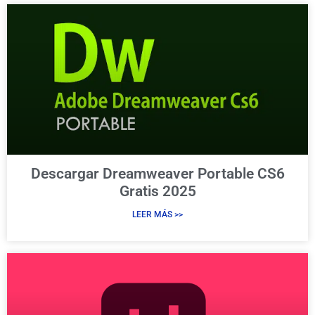
Descargar Dreamweaver Portable CS6
Gratis 2025
LEER MÁS >>