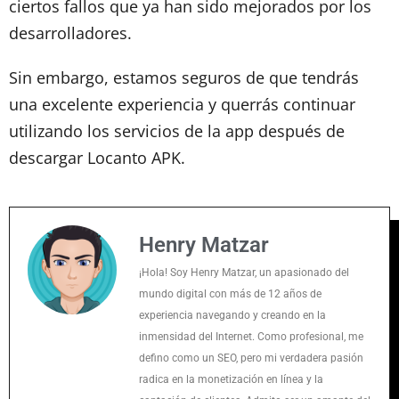
ciertos fallos que ya han sido mejorados por los
desarrolladores.
Sin embargo, estamos seguros de que tendrás
una excelente experiencia y querrás continuar
utilizando los servicios de la app después de
descargar Locanto APK.
Henry Matzar
¡Hola! Soy Henry Matzar, un apasionado del
mundo digital con más de 12 años de
experiencia navegando y creando en la
inmensidad del Internet. Como profesional, me
defino como un SEO, pero mi verdadera pasión
radica en la monetización en línea y la