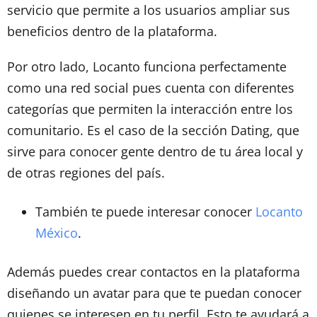
servicio que permite a los usuarios ampliar sus
beneficios dentro de la plataforma.
Por otro lado, Locanto funciona perfectamente
como una red social pues cuenta con diferentes
categorías que permiten la interacción entre los
comunitario. Es el caso de la sección Dating, que
sirve para conocer gente dentro de tu área local y
de otras regiones del país.
También te puede interesar conocer
Locanto
México
.
Además puedes crear contactos en la plataforma
diseñando un avatar para que te puedan conocer
quienes se interesen en tu perfil. Esto te ayudará a