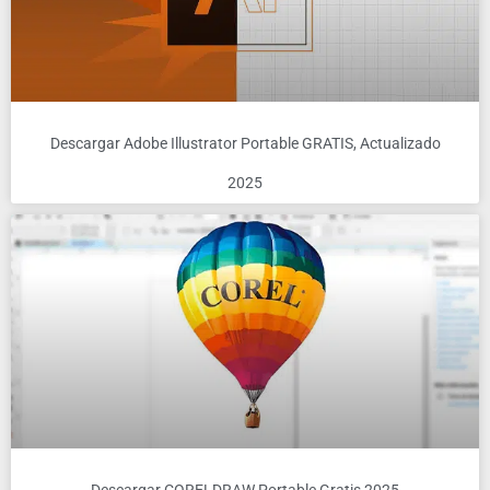
Descargar Adobe Illustrator Portable GRATIS, Actualizado
2025
Descargar CORELDRAW Portable Gratis 2025