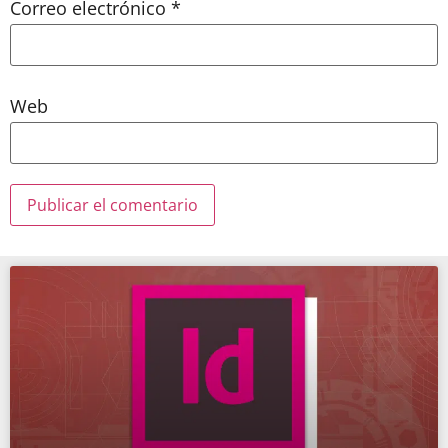
Correo electrónico
*
Web