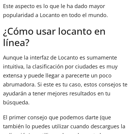
Este aspecto es lo que le ha dado mayor
popularidad a Locanto en todo el mundo.
¿Cómo usar locanto en
línea?
Aunque la interfaz de Locanto es sumamente
intuitiva, la clasificación por ciudades es muy
extensa y puede llegar a parecerte un poco
abrumadora. Si este es tu caso, estos consejos te
ayudarán a tener mejores resultados en tu
búsqueda.
El primer consejo que podemos darte (que
también lo puedes utilizar cuando descargues la