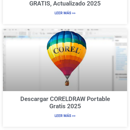
GRATIS, Actualizado 2025
LEER MÁS >>
Descargar CORELDRAW Portable
Gratis 2025
LEER MÁS >>