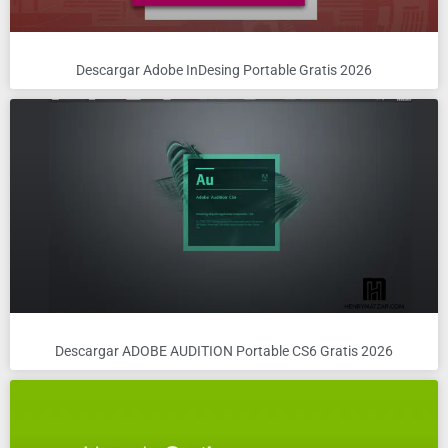
Descargar Adobe InDesing Portable Gratis 2026
Descargar ADOBE AUDITION Portable CS6 Gratis 2026