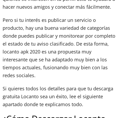
hacer nuevos amigos y conectar más fácilmente.
Pero si tu interés es publicar un servicio o
producto, hay una buena variedad de categorías
donde puedes publicar y monitorear por completo
el estado de tu aviso clasificado. De esta forma,
locanto apk 2020 es una propuesta muy
interesante que se ha adaptado muy bien a los
tiempos actuales, fusionando muy bien con las
redes sociales.
Si quieres todos los detalles para que tu descarga
gratuita Locanto sea un éxito, lee el siguiente
apartado donde te explicamos todo.