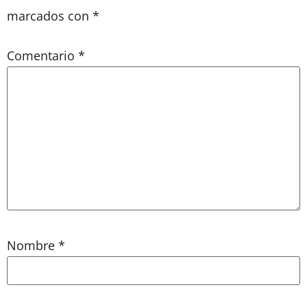
marcados con
*
Comentario
*
Nombre
*