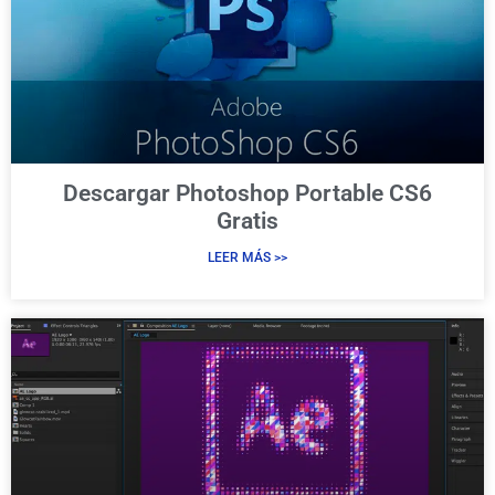
Descargar Photoshop Portable CS6
Gratis
LEER MÁS >>