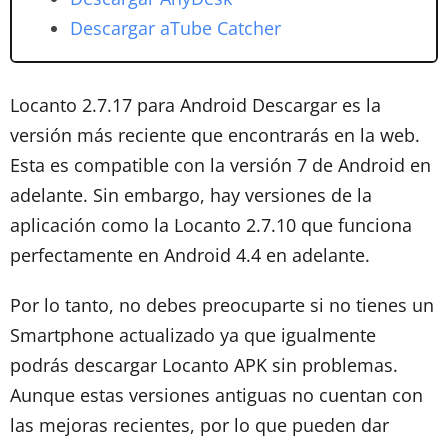
Descargar aTube Catcher
Locanto 2.7.17 para Android Descargar es la
versión más reciente que encontrarás en la web.
Esta es compatible con la versión 7 de Android en
adelante. Sin embargo, hay versiones de la
aplicación como la Locanto 2.7.10 que funciona
perfectamente en Android 4.4 en adelante.
Por lo tanto, no debes preocuparte si no tienes un
Smartphone actualizado ya que igualmente
podrás descargar Locanto APK sin problemas.
Aunque estas versiones antiguas no cuentan con
las mejoras recientes, por lo que pueden dar