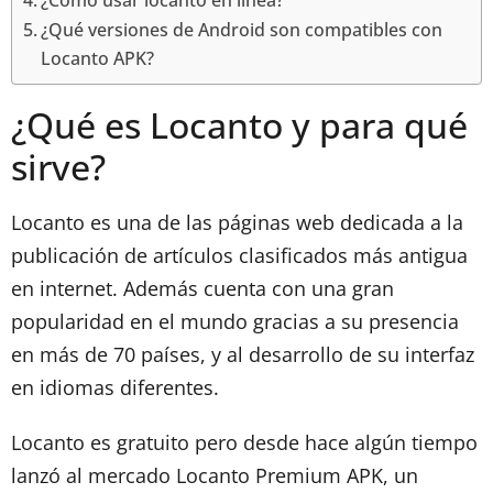
¿Cómo usar locanto en línea?
¿Qué versiones de Android son compatibles con
Locanto APK?
¿Qué es Locanto y para qué
sirve?
Locanto es una de las páginas web dedicada a la
publicación de artículos clasificados más antigua
en internet. Además cuenta con una gran
popularidad en el mundo gracias a su presencia
en más de 70 países, y al desarrollo de su interfaz
en idiomas diferentes.
Locanto es gratuito pero desde hace algún tiempo
lanzó al mercado Locanto Premium APK, un