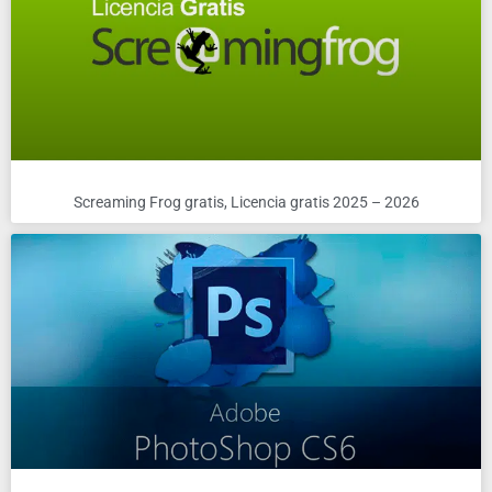
Screaming Frog gratis, Licencia gratis 2025 – 2026