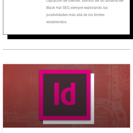
captación de clientes. Admito ser un amante del
Black Hat SEO, siempre explorando las
posibilidades más allá de los límites
establecidos.