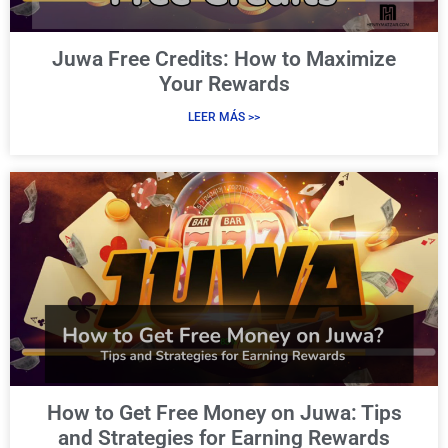
Juwa Free Credits: How to Maximize
Your Rewards
LEER MÁS >>
How to Get Free Money on Juwa: Tips
and Strategies for Earning Rewards