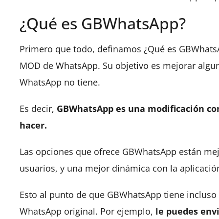
¿Qué es GBWhatsApp?
Primero que todo, definamos ¿Qué es GBWhatsApp
MOD de WhatsApp. Su objetivo es mejorar algunos
WhatsApp no tiene.
Es decir,
GBWhatsApp es una modificación co
hacer.
Las opciones que ofrece GBWhatsApp están mej
usuarios, y una mejor dinámica con la aplicació
Esto al punto de que GBWhatsApp tiene incluso
WhatsApp original. Por ejemplo,
le puedes env