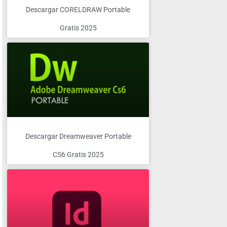
Descargar CORELDRAW Portable
Gratis 2025
Descargar Dreamweaver Portable
CS6 Gratis 2025