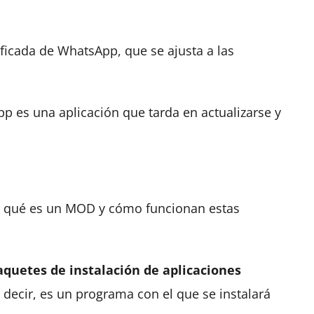
icada de WhatsApp, que se ajusta a las
p es una aplicación que tarda en actualizarse y
, qué es un MOD y cómo funcionan estas
aquetes de instalación de aplicaciones
 decir, es un programa con el que se instalará