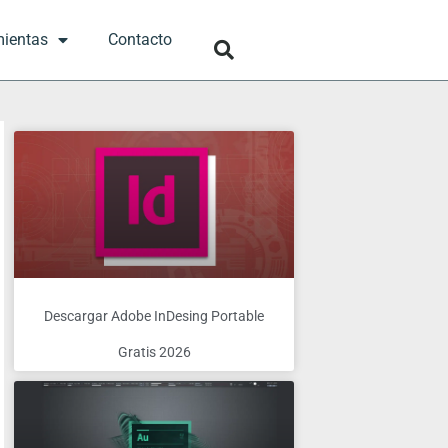
mientas
Contacto
Descargar Adobe InDesing Portable
Gratis 2026