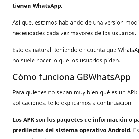
tienen WhatsApp.
Así que, estamos hablando de una versión modif
necesidades cada vez mayores de los usuarios.
Esto es natural, teniendo en cuenta que WhatsAp
no suele hacer lo que los usuarios piden.
Cómo funciona GBWhatsApp
Para quienes no sepan muy bien qué es un APK
aplicaciones, te lo explicamos a continuación.
Los APK son los paquetes de información o p
predilectas del sistema operativo Android.
Es