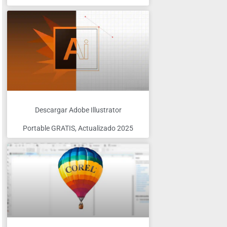
Descargar Adobe Illustrator
Portable GRATIS, Actualizado 2025