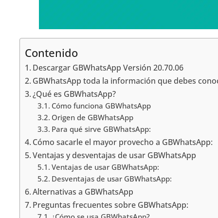
Contenido
Descargar GBWhatsApp Versión 20.70.06
GBWhatsApp toda la información que debes cono
¿Qué es GBWhatsApp?
Cómo funciona GBWhatsApp
Origen de GBWhatsApp
Para qué sirve GBWhatsApp:
Cómo sacarle el mayor provecho a GBWhatsApp:
Ventajas y desventajas de usar GBWhatsApp
Ventajas de usar GBWhatsApp:
Desventajas de usar GBWhatsApp:
Alternativas a GBWhatsApp
Preguntas frecuentes sobre GBWhatsApp:
¿Cómo se usa GBWhatsApp?