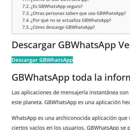
¿Es GBWhatsApp seguro?
¿Otras personas saben que uso GBWhatsApp?
¿Por qué no se actualiza GBWhatsApp?
¿Cómo descargo GBWhatsApp?
Descargar GBWhatsApp Ver
Descargar GBWhatsApp
GBWhatsApp toda la infor
Las aplicaciones de mensajería instantánea son c
este planeta. GBWhatsApp es una aplicación hec
WhatsApp es una archiconocida aplicación que 
ciertos vacíos en los usuarios. GBWhatsApp se p