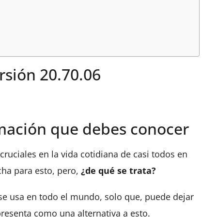
sión 20.70.06
mación que debes conocer
ruciales en la vida cotidiana de casi todos en
ha para esto, pero,
¿de qué se trata?
se usa en todo el mundo, solo que, puede dejar
resenta como una alternativa a esto.