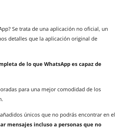
? Se trata de una aplicación no oficial, un
 detalles que la aplicación original de
mpleta de lo que WhatsApp es capaz de
oradas para una mejor comodidad de los
n.
 añadidos únicos que no podrás encontrar en el
iar mensajes incluso a personas que no