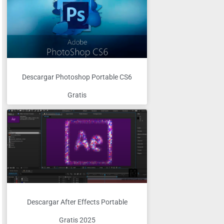
Descargar Photoshop Portable CS6
Gratis
Descargar After Effects Portable
Gratis 2025