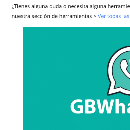
¿Tienes alguna duda o necesita alguna herramie
nuestra sección de herramientas >
Ver todas la