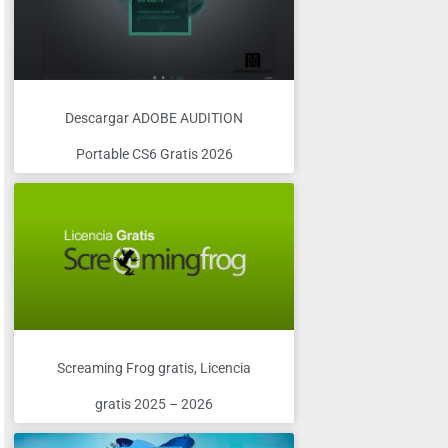
Descargar ADOBE AUDITION
Portable CS6 Gratis 2026
Screaming Frog gratis, Licencia
gratis 2025 – 2026