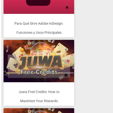
Para Qué Sirve Adobe InDesign:
Funciones y Usos Principales
Juwa Free Credits: How to
Maximize Your Rewards