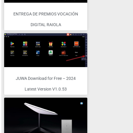
ENTREGA DE PREMIOS VOCACIÓN
DIGITAL RAIOLA
JUWA Download for Free – 2024
Latest Version V1.0.53