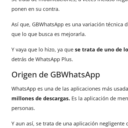
ponen en su contra.
Así que, GBWhatsApp es una variación técnica 
que lo que busca es mejorarla.
Y vaya que lo hizo, ya que
se trata de uno de 
detrás de WhatsApp Plus.
Origen de GBWhatsApp
WhatsApp es una de las aplicaciones más usad
millones de descargas.
Es la aplicación de mens
personas.
Y aun así, se trata de una aplicación negligen