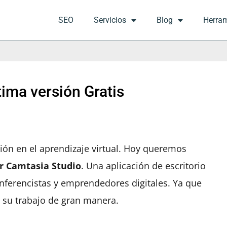
SEO
Servicios
Blog
Herra
ima versión Gratis
ción en el aprendizaje virtual. Hoy queremos
ar Camtasia Studio
. Una aplicación de escritorio
onferencistas y emprendedores digitales. Ya que
r su trabajo de gran manera.