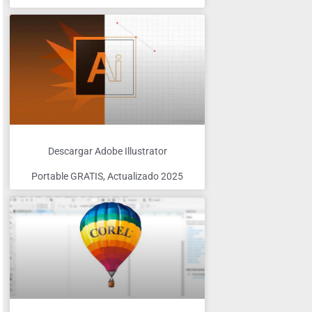
Descargar Adobe Illustrator
Portable GRATIS, Actualizado 2025