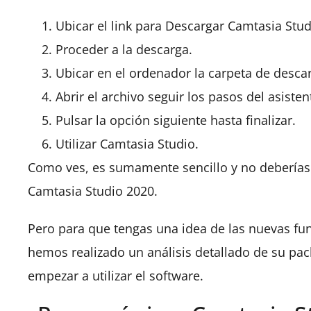
Ubicar el link para Descargar Camtasia Stud
Proceder a la descarga.
Ubicar en el ordenador la carpeta de descar
Abrir el archivo seguir los pasos del asisten
Pulsar la opción siguiente hasta finalizar.
Utilizar Camtasia Studio.
Como ves, es sumamente sencillo y no deberías
Camtasia Studio 2020.
Pero para que tengas una idea de las nuevas fu
hemos realizado un análisis detallado de su pac
empezar a utilizar el software.