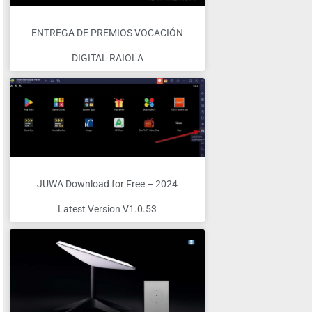
ENTREGA DE PREMIOS VOCACIÓN
DIGITAL RAIOLA
JUWA Download for Free – 2024
Latest Version V1.0.53