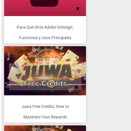
Para Qué Sirve Adobe InDesign:
Funciones y Usos Principales
Juwa Free Credits: How to
Maximize Your Rewards