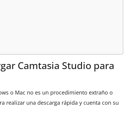
gar Camtasia Studio para
dows o Mac no es un procedimiento extraño o
para realizar una descarga rápida y cuenta con su