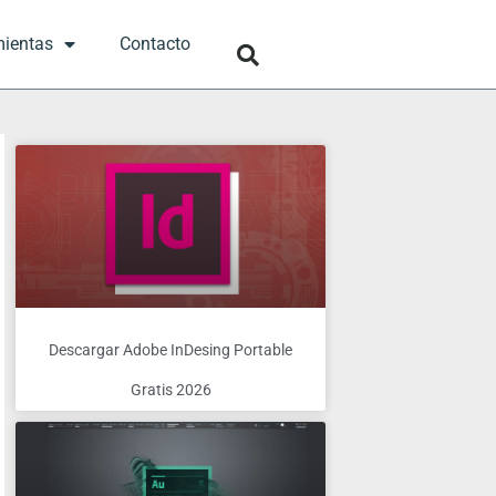
mientas
Contacto
Descargar Adobe InDesing Portable
Gratis 2026