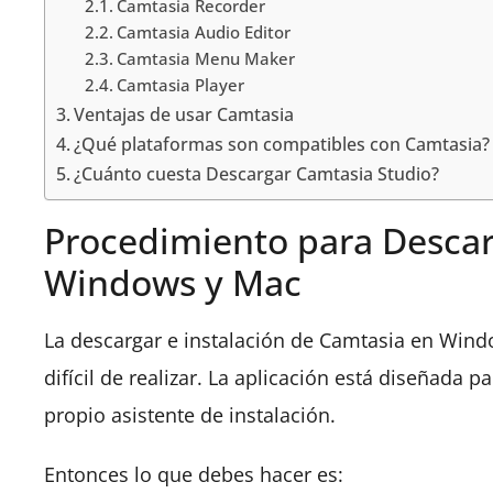
Camtasia Recorder
Camtasia Audio Editor
Camtasia Menu Maker
Camtasia Player
Ventajas de usar Camtasia
¿Qué plataformas son compatibles con Camtasia?
¿Cuánto cuesta Descargar Camtasia Studio?
Procedimiento para Descar
Windows y Mac
La descargar e instalación de Camtasia en Win
difícil de realizar. La aplicación está diseñada 
propio asistente de instalación.
Entonces lo que debes hacer es: