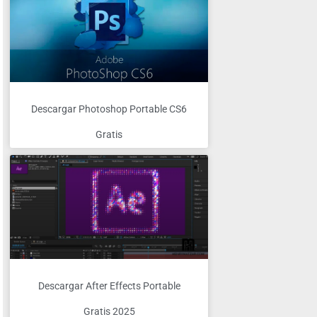
Descargar Photoshop Portable CS6
Gratis
Descargar After Effects Portable
Gratis 2025