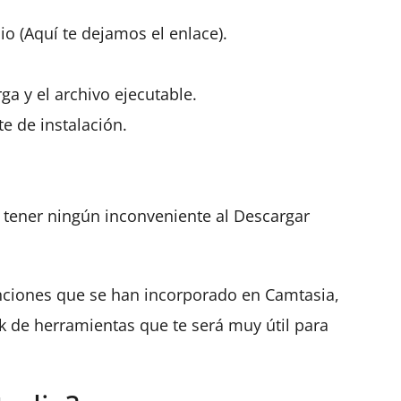
io (Aquí te dejamos el enlace).
ga y el archivo ejecutable.
te de instalación.
 tener ningún inconveniente al Descargar
nciones que se han incorporado en Camtasia,
k de herramientas que te será muy útil para