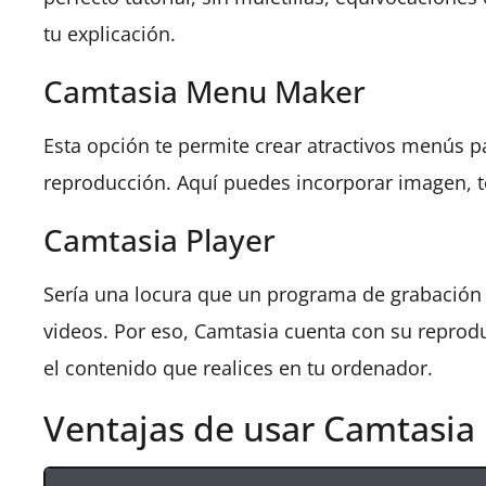
tu explicación.
Camtasia Menu Maker
Esta opción te permite crear atractivos menús p
reproducción. Aquí puedes incorporar imagen, te
Camtasia Player
Sería una locura que un programa de grabación 
videos. Por eso, Camtasia cuenta con su reprod
el contenido que realices en tu ordenador.
Ventajas de usar Camtasia