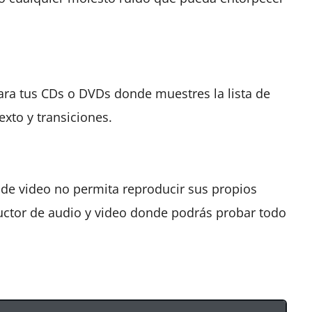
ara tus CDs o DVDs donde muestres la lista de
xto y transiciones.
de video no permita reproducir sus propios
uctor de audio y video donde podrás probar todo