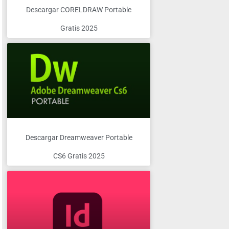
Descargar CORELDRAW Portable
Gratis 2025
Descargar Dreamweaver Portable
CS6 Gratis 2025