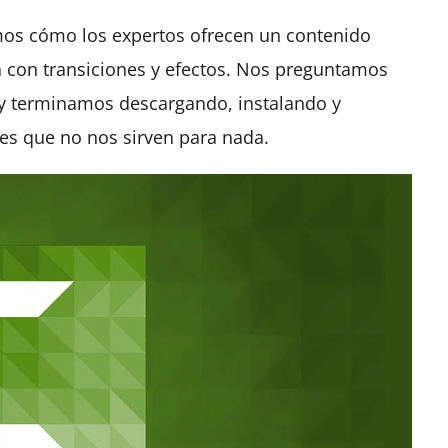
os cómo los expertos ofrecen un contenido
da con transiciones y efectos. Nos preguntamos
y terminamos descargando, instalando y
es que no nos sirven para nada.