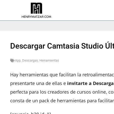
Descargar Camtasia Studio Últ
App
,
Descargas
,
Herramientas
Hay herramientas que facilitan la retroalimenta
presentarte una de ellas e
invitarte a Descarg
perfecta para los creadores de cursos online, c
consta de un pack de herramientas para facilita