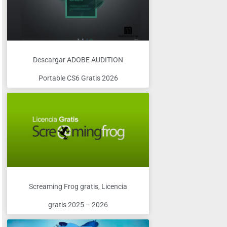
Descargar ADOBE AUDITION
Portable CS6 Gratis 2026
Screaming Frog gratis, Licencia
gratis 2025 – 2026