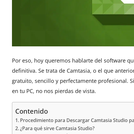
Por eso, hoy queremos hablarte del software q
definitiva. Se trata de Camtasia, o el que ante
gratuito, sencillo y perfectamente profesional.
en tu PC, no nos pierdas de vista.
Contenido
Procedimiento para Descargar Camtasia Studio p
¿Para qué sirve Camtasia Studio?