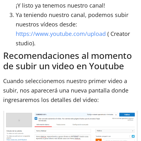
¡Y listo ya tenemos nuestro canal!
Ya teniendo nuestro canal, podemos subir
nuestros vídeos desde:
https://www.youtube.com/upload
( Creator
studio).
Recomendaciones al momento
de subir un video en Youtube
Cuando seleccionemos nuestro primer video a
subir, nos aparecerá una nueva pantalla donde
ingresaremos los detalles del video: