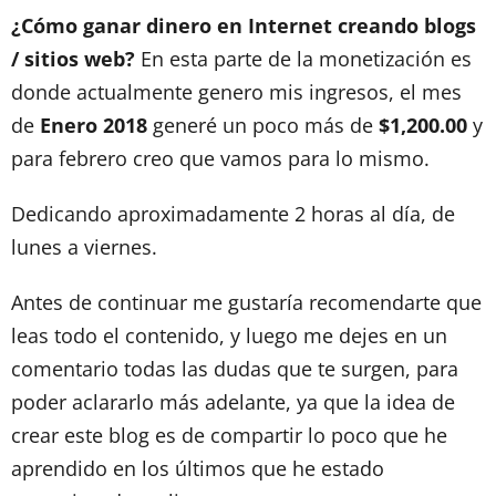
¿Cómo ganar dinero en Internet creando blogs
/ sitios web?
En esta parte de la monetización es
donde actualmente genero mis ingresos, el mes
de
Enero 2018
generé un poco más de
$1,200.00
y
para febrero creo que vamos para lo mismo.
Dedicando aproximadamente 2 horas al día, de
lunes a viernes.
Antes de continuar me gustaría recomendarte que
leas todo el contenido, y luego me dejes en un
comentario todas las dudas que te surgen, para
poder aclararlo más adelante, ya que la idea de
crear este blog es de compartir lo poco que he
aprendido en los últimos que he estado