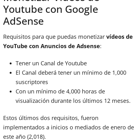
Youtube con Google
AdSense
Requisitos para que puedas monetizar
vídeos de
YouTube con Anuncios de Adsense
:
Tener un Canal de Youtube
El Canal deberá tener un mínimo de 1,000
suscriptores
Con un mínimo de 4,000 horas de
visualización durante los últimos 12 meses.
Estos últimos dos requisitos, fueron
implementados a inicios o mediados de enero de
este año (2,018).