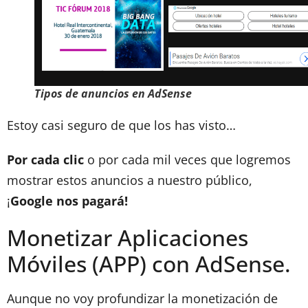
Tipos de anuncios en AdSense
Estoy casi seguro de que los has visto…
Por cada clic
o por cada mil veces que logremos
mostrar estos anuncios a nuestro público,
¡
Google nos pagará!
Monetizar Aplicaciones
Móviles (APP) con AdSense.
Aunque no voy profundizar la monetización de