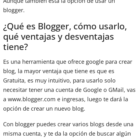
Aunque también está la opción de usar un
blogger.
¿Qué es Blogger, cómo usarlo,
qué ventajas y desventajas
tiene?
Es una herramienta que ofrece google para crear
blog, la mayor ventaja que tiene es que es
Gratuita, es muy intuitivo, para usarlo solo
necesitar tener una cuenta de Google o GMail, vas
a www.blogger.com e ingresas, luego te dará la
opción de crear un nuevo blog.
Con blogger puedes crear varios blogs desde una
misma cuenta, y te da la opción de buscar algún