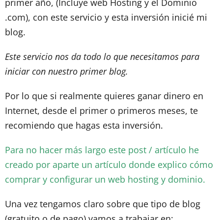
primer año, (Incluye web Hosting y el Dominio
.com), con este servicio y esta inversión inicié mi
blog.
Este servicio nos da todo lo que necesitamos para
iniciar con nuestro primer blog.
Por lo que si realmente quieres ganar dinero en
Internet, desde el primer o primeros meses, te
recomiendo que hagas esta inversión.
Para no hacer más largo este post / artículo he
creado por aparte un artículo donde explico cómo
comprar y configurar un web hosting y dominio.
Una vez tengamos claro sobre que tipo de blog
(gratuito o de pago) vamos a trabajar en: