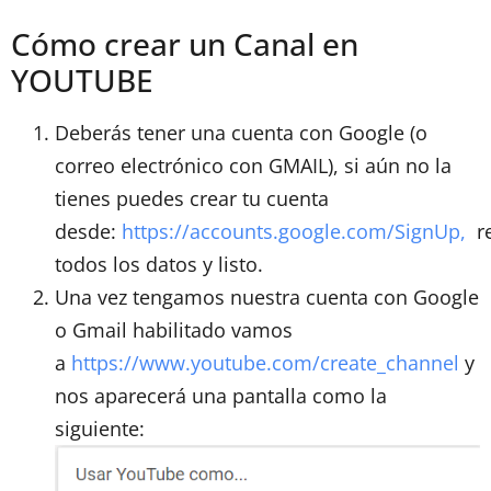
Cómo crear un Canal en
YOUTUBE
Deberás tener una cuenta con Google (o
correo electrónico con GMAIL), si aún no la
tienes puedes crear tu cuenta
desde:
https://accounts.google.com/SignUp,
re
todos los datos y listo.
Una vez tengamos nuestra cuenta con Google
o Gmail habilitado vamos
a
https://www.youtube.com/create_channel
y
nos aparecerá una pantalla como la
siguiente: