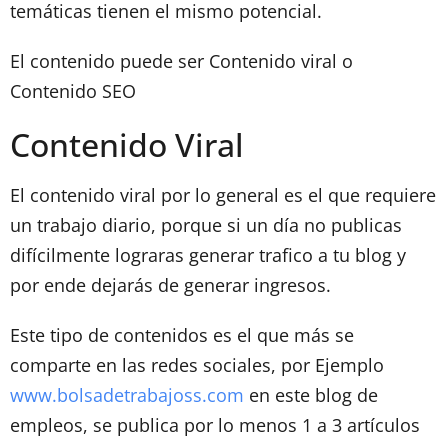
temáticas tienen el mismo potencial.
El contenido puede ser Contenido viral o
Contenido SEO
Contenido Viral
El contenido viral por lo general es el que requiere
un trabajo diario, porque si un día no publicas
difícilmente lograras generar trafico a tu blog y
por ende dejarás de generar ingresos.
Este tipo de contenidos es el que más se
comparte en las redes sociales, por Ejemplo
www.bolsadetrabajoss.com
en este blog de
empleos, se publica por lo menos 1 a 3 artículos