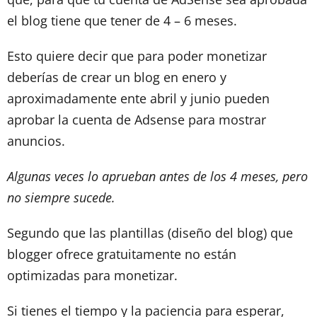
el blog tiene que tener de 4 – 6 meses.
Esto quiere decir que para poder monetizar
deberías de crear un blog en enero y
aproximadamente ente abril y junio pueden
aprobar la cuenta de Adsense para mostrar
anuncios.
Algunas veces lo aprueban antes de los 4 meses, pero
no siempre sucede.
Segundo que las plantillas (diseño del blog) que
blogger ofrece gratuitamente no están
optimizadas para monetizar.
Si tienes el tiempo y la paciencia para esperar,