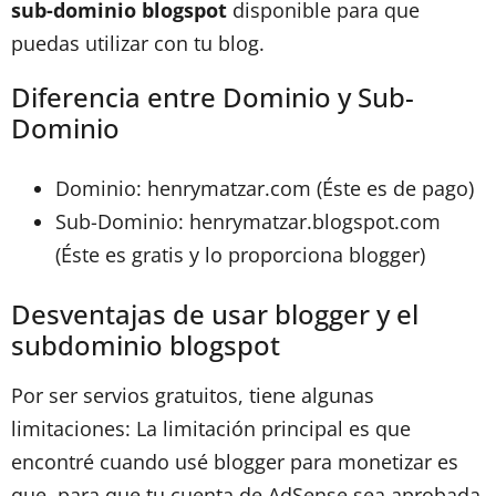
sub-dominio blogspot
disponible para que
puedas utilizar con tu blog.
Diferencia entre Dominio y Sub-
Dominio
Dominio: henrymatzar.com (Éste es de pago)
Sub-Dominio: henrymatzar.blogspot.com
(Éste es gratis y lo proporciona blogger)
Desventajas de usar blogger y el
subdominio blogspot
Por ser servios gratuitos, tiene algunas
limitaciones: La limitación principal es que
encontré cuando usé blogger para monetizar es
que, para que tu cuenta de AdSense sea aprobada