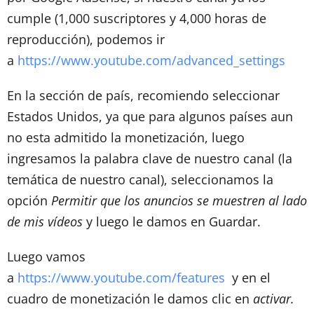
cumple (1,000 suscriptores y 4,000 horas de
reproducción), podemos ir
a
https://www.youtube.com/advanced_settings
En la sección de país, recomiendo seleccionar
Estados Unidos, ya que para algunos países aun
no esta admitido la monetización, luego
ingresamos la palabra clave de nuestro canal (la
temática de nuestro canal), seleccionamos la
opción
Permitir que los anuncios se muestren al lado
de mis vídeos
y luego le damos en Guardar.
Luego vamos
a
https://www.youtube.com/features
y en el
cuadro de monetización le damos clic en
activar.