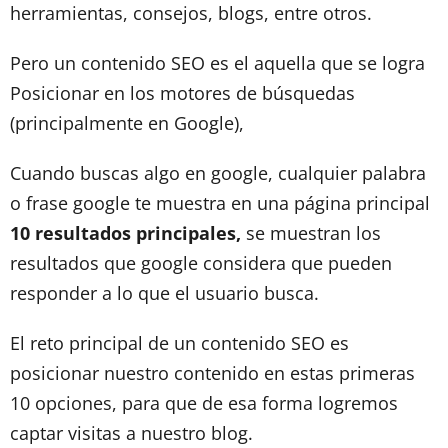
herramientas, consejos, blogs, entre otros.
Pero un contenido SEO es el aquella que se logra
Posicionar en los motores de búsquedas
(principalmente en Google),
Cuando buscas algo en google, cualquier palabra
o frase google te muestra en una página principal
10 resultados principales,
se muestran los
resultados que google considera que pueden
responder a lo que el usuario busca.
El reto principal de un contenido SEO es
posicionar nuestro contenido en estas primeras
10 opciones, para que de esa forma logremos
captar visitas a nuestro blog.