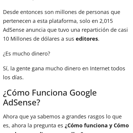
Desde entonces son millones de personas que
pertenecen a esta plataforma, solo en 2,015
AdSense anuncia que tuvo una repartición de casi
10 Millones de dólares a sus
editores
.
¿Es mucho dinero?
Sí, la gente gana mucho dinero en Internet todos
los días.
¿Cómo Funciona Google
AdSense?
Ahora que ya sabemos a grandes rasgos lo que
es, ahora la pregunta es
¿Cómo funciona y Cómo