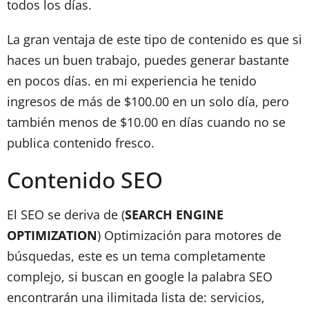
todos los días.
La gran ventaja de este tipo de contenido es que si
haces un buen trabajo, puedes generar bastante
en pocos días. en mi experiencia he tenido
ingresos de más de $100.00 en un solo día, pero
también menos de $10.00 en días cuando no se
publica contenido fresco.
Contenido SEO
El SEO se deriva de (
SEARCH ENGINE
OPTIMIZATION
) Optimización para motores de
búsquedas, este es un tema completamente
complejo, si buscan en google la palabra SEO
encontrarán una ilimitada lista de: servicios,