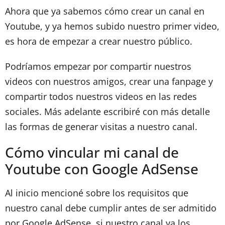
Ahora que ya sabemos cómo crear un canal en
Youtube, y ya hemos subido nuestro primer video,
es hora de empezar a crear nuestro público.
Podríamos empezar por compartir nuestros
videos con nuestros amigos, crear una fanpage y
compartir todos nuestros videos en las redes
sociales. Más adelante escribiré con más detalle
las formas de generar visitas a nuestro canal.
Cómo vincular mi canal de
Youtube con Google AdSense
Al inicio mencioné sobre los requisitos que
nuestro canal debe cumplir antes de ser admitido
por Google AdSense, si nuestro canal ya los