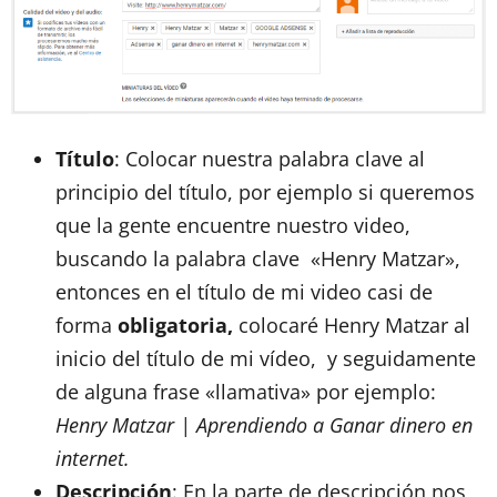
Título
: Colocar nuestra palabra clave al
principio del título, por ejemplo si queremos
que la gente encuentre nuestro video,
buscando la palabra clave «Henry Matzar»,
entonces en el título de mi video casi de
forma
obligatoria,
colocaré Henry Matzar al
inicio del título de mi vídeo, y seguidamente
de alguna frase «llamativa» por ejemplo:
Henry Matzar | Aprendiendo a Ganar dinero en
internet.
Descripción
: En la parte de descripción nos