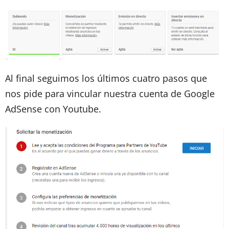
Al final seguimos los últimos cuatro pasos que
nos pide para vincular nuestra cuenta de Google
AdSense con Youtube.