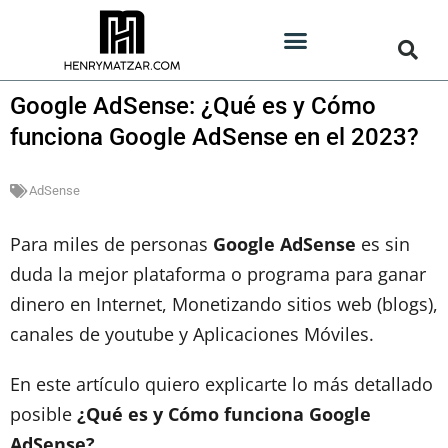
Google AdSense: ¿Qué es y Cómo
funciona Google AdSense en el 2023?
AdSense
Para miles de personas
Google AdSense
es sin
duda la mejor plataforma o programa para ganar
dinero en Internet, Monetizando sitios web (blogs),
canales de youtube y Aplicaciones Móviles.
En este artículo quiero explicarte lo más detallado
posible
¿Qué es y Cómo funciona Google
AdSense?
.