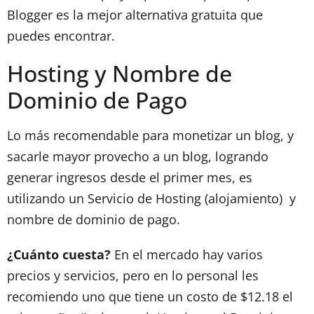
Blogger es la mejor alternativa gratuita que
puedes encontrar.
Hosting y Nombre de
Dominio de Pago
Lo más recomendable para monetizar un blog, y
sacarle mayor provecho a un blog, logrando
generar ingresos desde el primer mes, es
utilizando un Servicio de Hosting (alojamiento) y
nombre de dominio de pago.
¿Cuánto cuesta?
En el mercado hay varios
precios y servicios, pero en lo personal les
recomiendo uno que tiene un costo de $12.18 el