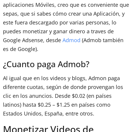
aplicaciones Móviles, creo que es conveniente que
sepas, que si sabes cómo crear una Aplicación, y
este fuera descargado por varias personas, lo
puedes monetizar y ganar dinero a traves de
Google Adsense, desde
Admod
(Admob también
es de Google).
¿Cuanto paga Admob?
Al igual que en los videos y blogs, Admon paga
diferente cuotas, según de donde provengan los
clic en los anuncios. Desde $0.02 (en países
latinos) hasta $0.25 – $1.25 en países como
Estados Unidos, España, entre otros.
Monetizar Videos de