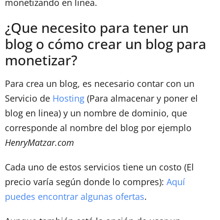
monetizando en linea.
¿Que necesito para tener un
blog o cómo crear un blog para
monetizar?
Para crea un blog, es necesario contar con un
Servicio de
Hosting
(Para almacenar y poner el
blog en linea) y un nombre de dominio, que
corresponde al nombre del blog por ejemplo
HenryMatzar.com
Cada uno de estos servicios tiene un costo (El
precio varía según donde lo compres):
Aquí
puedes encontrar algunas ofertas
.