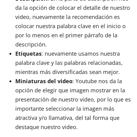
da la opción de colocar el detalle de nuestro
video, nuevamente la recomendación es
colocar nuestra palabra clave en el inicio o
por lo menos en el primer párrafo de la
descripción.
Etiquetas
: nuevamente usamos nuestra
palabra clave y las palabras relacionadas,
mientras más diversificadas sean mejor.
Miniaturas del video
: Youtube nos da la
opción de elegir que imagen mostrar en la
presentación de nuestro video, por lo que es
importante seleccionar la imagen más
atractiva y/o llamativa, del tal forma que
destaque nuestro video.