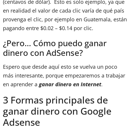
(centavos de dólar). Esto es solo ejemplo, ya que
en realidad el valor de cada clic varía de qué país
provenga el clic, por ejemplo en Guatemala, están
pagando entre $0.02 – $0.14 por clic.
¿Pero… Cómo puedo ganar
dinero con AdSense?
Espero que desde aquí esto se vuelva un poco
más interesante, porque empezaremos a trabajar
en aprender a
ganar dinero en Internet
.
3 Formas principales de
ganar dinero con Google
Adsense