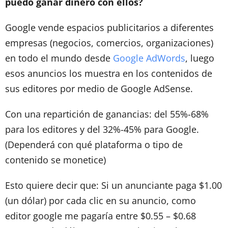
puedo ganar dinero con ellos?
Google vende espacios publicitarios a diferentes
empresas (negocios, comercios, organizaciones)
en todo el mundo desde
Google AdWords
, luego
esos anuncios los muestra en los contenidos de
sus editores por medio de Google AdSense.
Con una repartición de ganancias: del 55%-68%
para los editores y del 32%-45% para Google.
(Dependerá con qué plataforma o tipo de
contenido se monetice)
Esto quiere decir que: Si un anunciante paga $1.00
(un dólar) por cada clic en su anuncio, como
editor google me pagaría entre $0.55 – $0.68