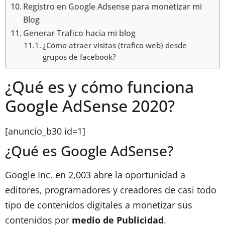
Registro en Google Adsense para monetizar mi
Blog
Generar Trafico hacia mi blog
¿Cómo atraer visitas (trafico web) desde
grupos de facebook?
¿Qué es y cómo funciona
Google AdSense 2020?
[anuncio_b30 id=1]
¿Qué es Google AdSense?
Google Inc. en 2,003 abre la oportunidad a
editores, programadores y creadores de casi todo
tipo de contenidos digitales a monetizar sus
contenidos por
medio de Publicidad
.