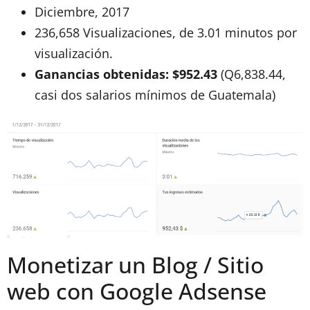
Diciembre, 2017
236,658 Visualizaciones, de 3.01 minutos por
visualización.
Ganancias obtenidas: $952.43
(Q6,838.44,
casi dos salarios mínimos de Guatemala)
Monetizar un Blog / Sitio
web con Google Adsense