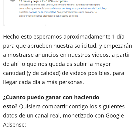
Hecho esto esperamos aproximadamente 1 día
para que aprueben nuestra solicitud, y empezarán
a mostrarse anuncios en nuestros videos. a partir
de ahí lo que nos queda es subir la mayor
cantidad (y de calidad) de videos posibles, para
llegar cada día a más personas.
¿Cuanto puedo ganar con haciendo
esto?
Quisiera compartir contigo los siguientes
datos de un canal real, monetizado con Google
Adsense: