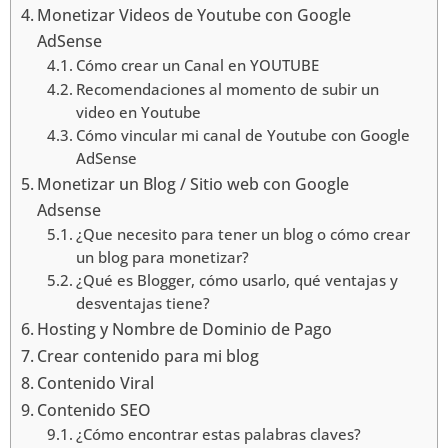
Monetizar Videos de Youtube con Google
AdSense
Cómo crear un Canal en YOUTUBE
Recomendaciones al momento de subir un
video en Youtube
Cómo vincular mi canal de Youtube con Google
AdSense
Monetizar un Blog / Sitio web con Google
Adsense
¿Que necesito para tener un blog o cómo crear
un blog para monetizar?
¿Qué es Blogger, cómo usarlo, qué ventajas y
desventajas tiene?
Hosting y Nombre de Dominio de Pago
Crear contenido para mi blog
Contenido Viral
Contenido SEO
¿Cómo encontrar estas palabras claves?