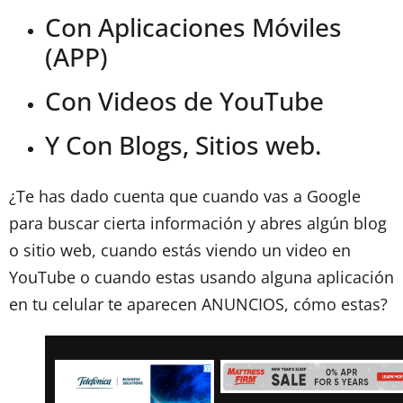
Con Aplicaciones Móviles
(APP)
Con Videos de YouTube
Y Con Blogs, Sitios web.
¿Te has dado cuenta que cuando vas a Google
para buscar cierta información y abres algún blog
o sitio web, cuando estás viendo un video en
YouTube o cuando estas usando alguna aplicación
en tu celular te aparecen ANUNCIOS, cómo estas?