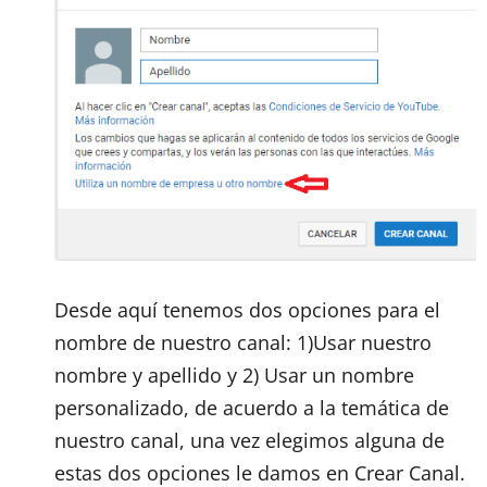
Desde aquí tenemos dos opciones para el
nombre de nuestro canal: 1)Usar nuestro
nombre y apellido y 2) Usar un nombre
personalizado, de acuerdo a la temática de
nuestro canal, una vez elegimos alguna de
estas dos opciones le damos en Crear Canal.