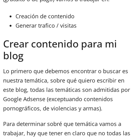
Creación de contenido
Generar trafico / visitas
Crear contenido para mi
blog
Lo primero que debemos encontrar o buscar es
nuestra temática, sobre qué quiero escribir en
este blog, todas las temáticas son admitidas por
Google Adsense (exceptuando contenidos
pornográficos, de violencias y armas).
Para determinar sobré que temática vamos a
trabajar, hay que tener en claro que no todas las