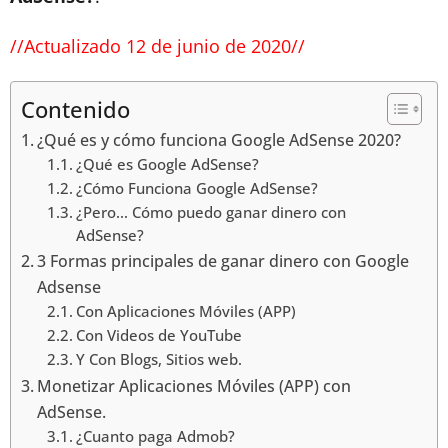
//Actualizado 12 de junio de 2020//
Contenido
¿Qué es y cómo funciona Google AdSense 2020?
¿Qué es Google AdSense?
¿Cómo Funciona Google AdSense?
¿Pero… Cómo puedo ganar dinero con
AdSense?
3 Formas principales de ganar dinero con Google
Adsense
Con Aplicaciones Móviles (APP)
Con Videos de YouTube
Y Con Blogs, Sitios web.
Monetizar Aplicaciones Móviles (APP) con
AdSense.
¿Cuanto paga Admob?