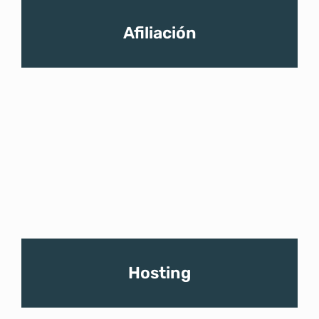
Afiliación
Hosting