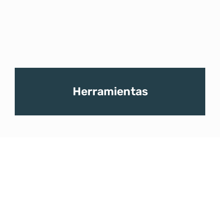
Herramientas