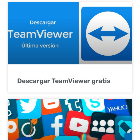
Descargar TeamViewer gratis