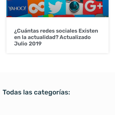
¿Cuántas redes sociales Existen
en la actualidad? Actualizado
Julio 2019
Todas las categorías: