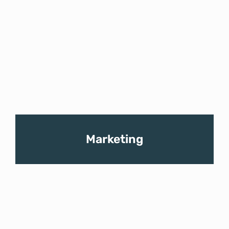
Marketing