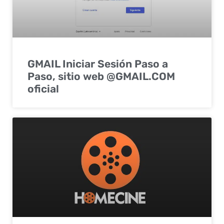
GMAIL Iniciar Sesión Paso a
Paso, sitio web @GMAIL.COM
oficial