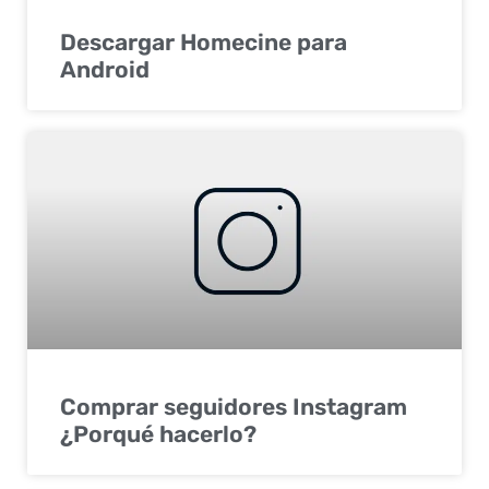
Descargar Homecine para
Android
Comprar seguidores Instagram
¿Porqué hacerlo?