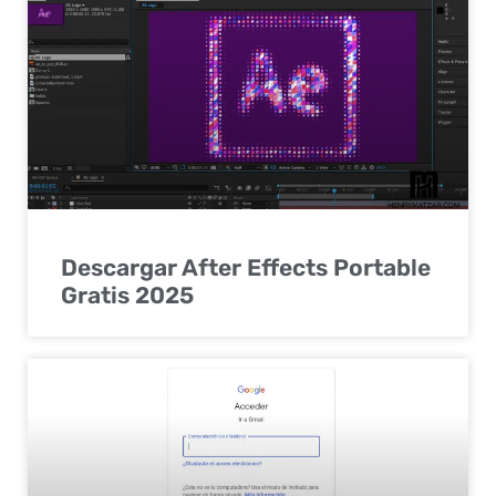
Descargar After Effects Portable
Gratis 2025