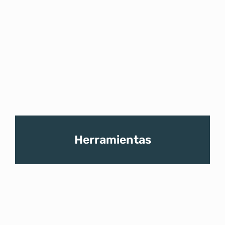
Herramientas