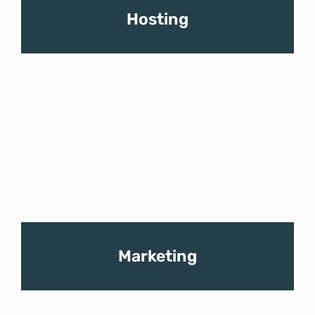
Hosting
Marketing