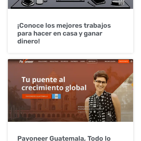
¡Conoce los mejores trabajos
para hacer en casa y ganar
dinero!
Payoneer Guatemala, Todo lo