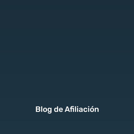
Blog de Afiliación