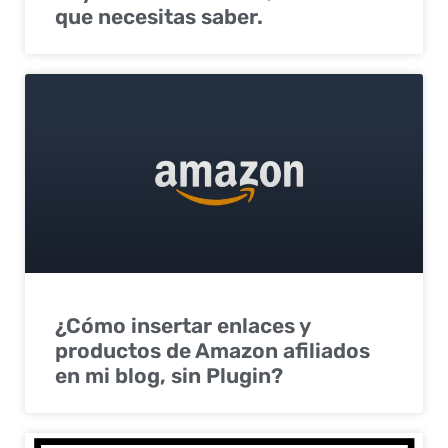
que necesitas saber.
¿Cómo insertar enlaces y
productos de Amazon afiliados
en mi blog, sin Plugin?