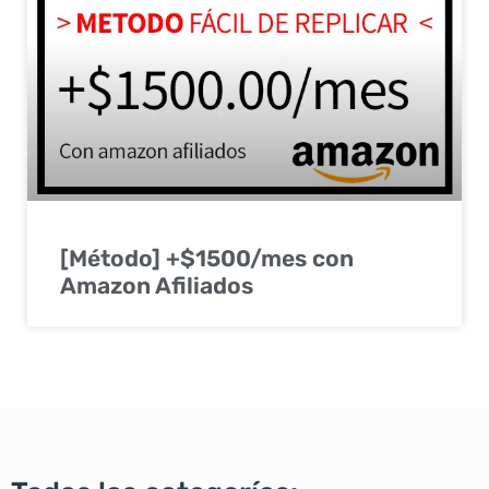
[Método] +$1500/mes con
Amazon Afiliados