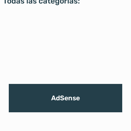
Todas las categorías:
AdSense